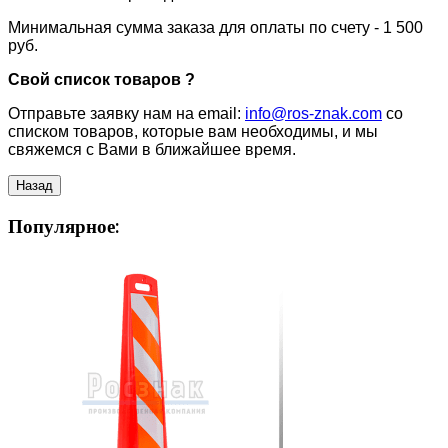
Минимальная сумма заказа для оплаты по счету - 1 500
руб.
Свой список товаров ?
Отправьте заявку нам на email:
info@ros-znak.com
со
списком товаров, которые вам необходимы, и мы
свяжемся с Вами в ближайшее время.
Популярное: