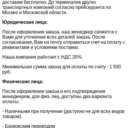
доставим бесплатно. До терминалов других
транспортных компаний согласно прейскуранта по
Москве и Московской области.
Юридические лица:
После оформления заказа, наш менеджер свяжется с
Вами для уточнения всех деталей заказа. После
согласования, Вам на почту отправиться счет на оплату с
реквизитами и условиями поставки.
​Наша компания работает с НДС 20%.
​Минимальная сумма заказа для оплаты по счету - 1 500
руб.
Физические лица:
После оформления заказа и его подтверждения
менеджером, для физ. лиц, доступны два варианта
оплаты:
- Наличными при получении (доступно не для всех видов
товаров)
- Банковским переводом