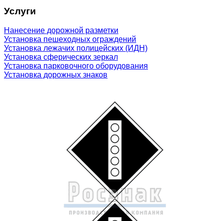
Услуги
Нанесение дорожной разметки
Установка пешеходных ограждений
Установка лежачих полицейских (ИДН)
Установка сферических зеркал
Установка парковочного оборудования
Установка дорожных знаков