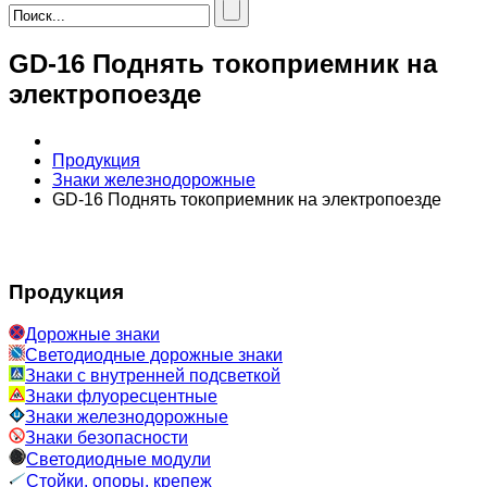
GD-16 Поднять токоприемник на
электропоезде
Продукция
Знаки железнодорожные
GD-16 Поднять токоприемник на электропоезде
Продукция
Дорожные знаки
Светодиодные дорожные знаки
Знаки с внутренней подсветкой
Знаки флуоресцентные
Знаки железнодорожные
Знаки безопасности
Светодиодные модули
Стойки, опоры, крепеж