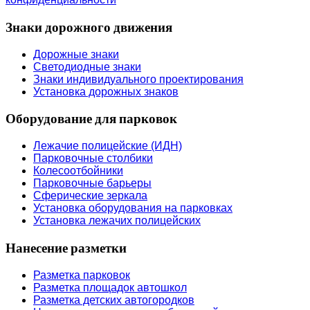
Знаки дорожного движения
Дорожные знаки
Светодиодные знаки
Знаки индивидуального проектирования
Установка дорожных знаков
Оборудование для парковок
Лежачие полицейские (ИДН)
Парковочные столбики
Колесоотбойники
Парковочные барьеры
Сферические зеркала
Установка оборудования на парковках
Установка лежачих полицейских
Нанесение разметки
Разметка парковок
Разметка площадок автошкол
Разметка детских автогородков