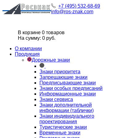
+7 (495) 532-68-69
info@ros-znak.com
В корзине 0 товаров
На сумму: 0 руб.
О компании
Продукция
Дорожные знаки
Знаки приоритета
Запрещающие знаки
Предписывающие знаки
Знаки особых предписаний
Информационные знаки
Знаки сервиса
Знаки дополнительной
информации (таблички)
Знаки индивидуального
проектирования
Туристические знаки
Временные знаки