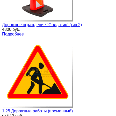
Дорожное ограждение "Солдатик" (тип 2)
4800 руб.
Подробнее
1.25 Дорожные работы (временный)
от
612 руб.