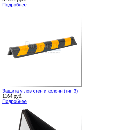
Подробнее
Защита углов стен и колонн (тип 3)
1164 руб.
Подробнее