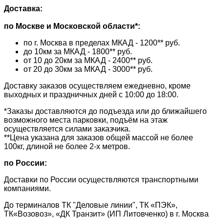
Доставка:
по Москве и Московской области*:
по г. Москва в пределах МКАД - 1200** руб.
до 10км за МКАД - 1800** руб.
от 10 до 20км за МКАД - 2400** руб.
от 20 до 30км за МКАД - 3000** руб.
Доставку заказов осуществляем ежедневно, кроме
выходных и праздничных дней с 10:00 до 18:00.
*Заказы доставляются до подъезда или до ближайшего
возможного места парковки, подъём на этаж
осуществляется силами заказчика.
**Цена указана для заказов общей массой не более
100кг, длиной не более 2-х метров.
по России:
Доставки по России осуществляются транспортными
компаниями.
До терминалов ТК "Деловые линии", ТК «ПЭК»,
ТК«Возовоз», «ДК Транзит» (ИП Литовченко) в г. Москва