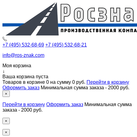
+7 (495) 532-68-69
+7 (495) 532-68-21
info@ros-znak.com
Моя корзина
↓
Ваша корзина пуста
Товаров в корзине
0
на сумму
0 руб.
Перейти в корзину
Оформить заказ
Минимальная сумма заказа - 2000 руб.
×
Перейти в корзину
Оформить заказ
Минимальная сумма
заказа - 2000 руб.
×
×