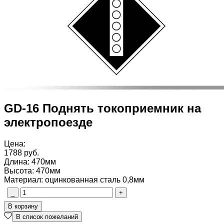
GD-16 Поднять токоприемник на
электропоезде
Цена:
1788 руб.
Длина
:
470мм
Высота
:
470мм
Материал
:
оцинкованная сталь 0,8мм