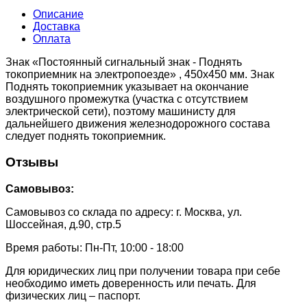
Описание
Доставка
Оплата
Знак «Постоянный сигнальный знак - Поднять
токоприемник на электропоезде» , 450х450 мм. Знак
Поднять токоприемник указывает на окончание
воздушного промежутка (участка с отсутствием
электрической сети), поэтому машинисту для
дальнейшего движения железнодорожного состава
следует поднять токоприемник.
Отзывы
Самовывоз:
Самовывоз со склада по адресу: г. Москва, ул.
Шоссейная, д.90, стр.5
Время работы: Пн-Пт, 10:00 - 18:00
Для юридических лиц при получении товара при себе
необходимо иметь доверенность или печать. Для
физических лиц – паспорт.