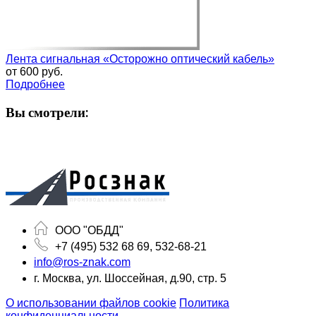
Лента сигнальная «Осторожно оптический кабель»
от
600 руб.
Подробнее
Вы смотрели:
ООО "ОБДД"
+7 (495) 532 68 69, 532-68-21
info@ros-znak.com
г. Москва, ул. Шоссейная, д.90, стр. 5
О использовании файлов cookie
Политика
конфиденциальности