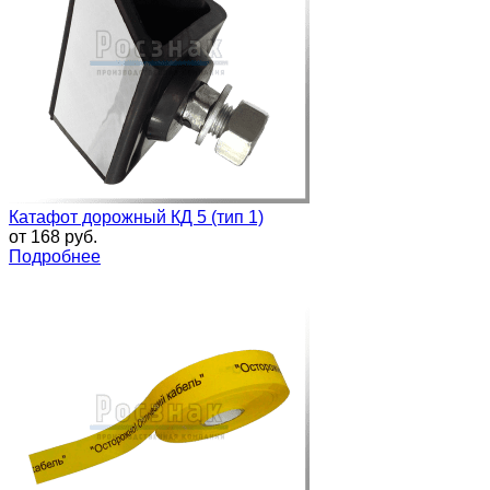
Катафот дорожный КД 5 (тип 1)
от
168 руб.
Подробнее