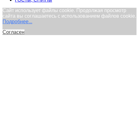
Сайт использует файлы cookie. Продолжая просмотр
сайта вы соглашаетесь с использованием файлов cookie.
Подробнее...
Согласен