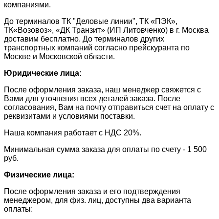
компаниями.
До терминалов ТК "Деловые линии", ТК «ПЭК»,
ТК«Возовоз», «ДК Транзит» (ИП Литовченко) в г. Москва
доставим бесплатно. До терминалов других
транспортных компаний согласно прейскуранта по
Москве и Московской области.
Юридические лица:
После оформления заказа, наш менеджер свяжется с
Вами для уточнения всех деталей заказа. После
согласования, Вам на почту отправиться счет на оплату с
реквизитами и условиями поставки.
​Наша компания работает с НДС 20%.
​Минимальная сумма заказа для оплаты по счету - 1 500
руб.
Физические лица:
После оформления заказа и его подтверждения
менеджером, для физ. лиц, доступны два варианта
оплаты: