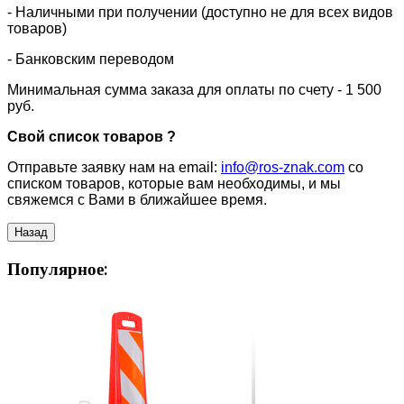
- Наличными при получении (доступно не для всех видов
товаров)
- Банковским переводом
Минимальная сумма заказа для оплаты по счету - 1 500
руб.
Свой список товаров ?
Отправьте заявку нам на email:
info@ros-znak.com
со
списком товаров, которые вам необходимы, и мы
свяжемся с Вами в ближайшее время.
Популярное: