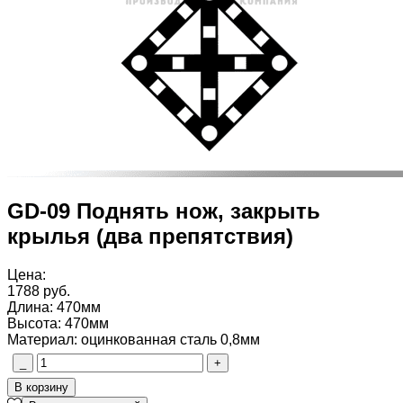
GD-09 Поднять нож, закрыть
крылья (два препятствия)
Цена:
1788 руб.
Длина
:
470мм
Высота
:
470мм
Материал
:
оцинкованная сталь 0,8мм