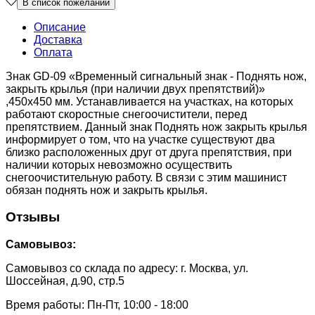
Описание
Доставка
Оплата
Знак GD-09 «Временный сигнальный знак - Поднять нож,
закрыть крылья (при наличии двух препятствий)»
,450х450 мм. Устанавливается на участках, на которых
работают скоростные снегоочистители, перед
препятствием. Данный знак Поднять нож закрыть крылья
информирует о том, что на участке существуют два
близко расположенных друг от друга препятствия, при
наличии которых невозможно осуществить
снегоочистительную работу. В связи с этим машинист
обязан поднять нож и закрыть крылья.
Отзывы
Самовывоз:
Самовывоз со склада по адресу: г. Москва, ул.
Шоссейная, д.90, стр.5
Время работы: Пн-Пт, 10:00 - 18:00