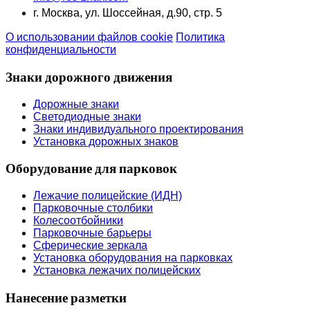
г. Москва, ул. Шоссейная, д.90, стр. 5
О использовании файлов cookie
Политика
конфиденциальности
Знаки дорожного движения
Дорожные знаки
Светодиодные знаки
Знаки индивидуального проектирования
Установка дорожных знаков
Оборудование для парковок
Лежачие полицейские (ИДН)
Парковочные столбики
Колесоотбойники
Парковочные барьеры
Сферические зеркала
Установка оборудования на парковках
Установка лежачих полицейских
Нанесение разметки