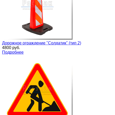
Дорожное ограждение "Солдатик" (тип 2)
4800 руб.
Подробнее