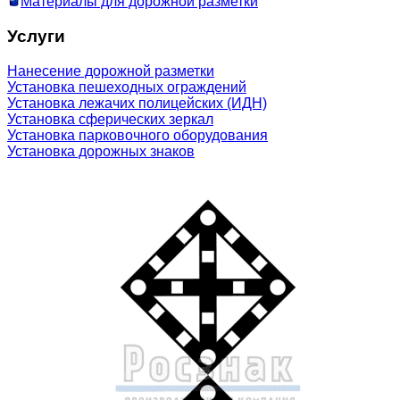
Материалы для дорожной разметки
Услуги
Нанесение дорожной разметки
Установка пешеходных ограждений
Установка лежачих полицейских (ИДН)
Установка сферических зеркал
Установка парковочного оборудования
Установка дорожных знаков