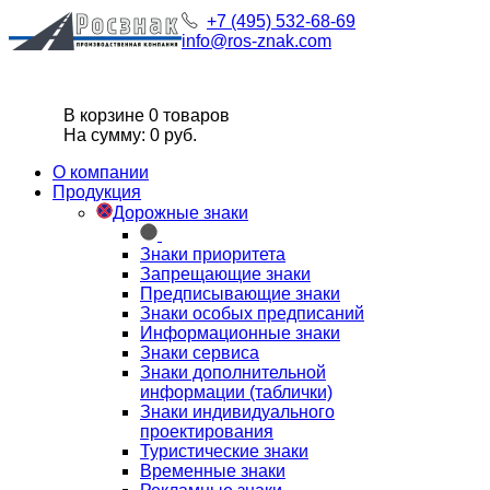
+7 (495) 532-68-69
info@ros-znak.com
В корзине 0 товаров
На сумму: 0 руб.
О компании
Продукция
Дорожные знаки
Знаки приоритета
Запрещающие знаки
Предписывающие знаки
Знаки особых предписаний
Информационные знаки
Знаки сервиса
Знаки дополнительной
информации (таблички)
Знаки индивидуального
проектирования
Туристические знаки
Временные знаки