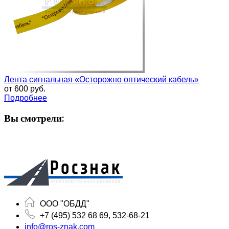
Лента сигнальная «Осторожно оптический кабель»
от
600 руб.
Подробнее
Вы смотрели:
ООО "ОБДД"
+7 (495) 532 68 69, 532-68-21
info@ros-znak.com