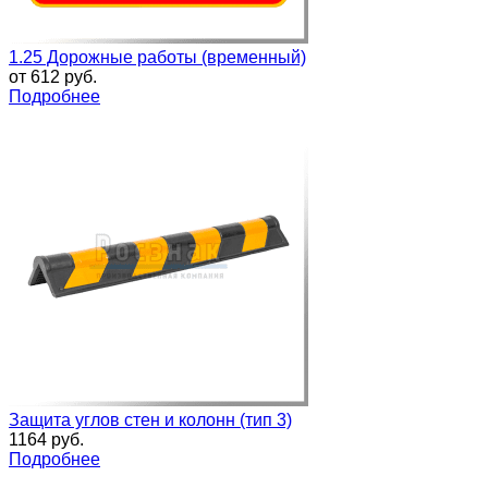
1.25 Дорожные работы (временный)
от
612 руб.
Подробнее
Защита углов стен и колонн (тип 3)
1164 руб.
Подробнее