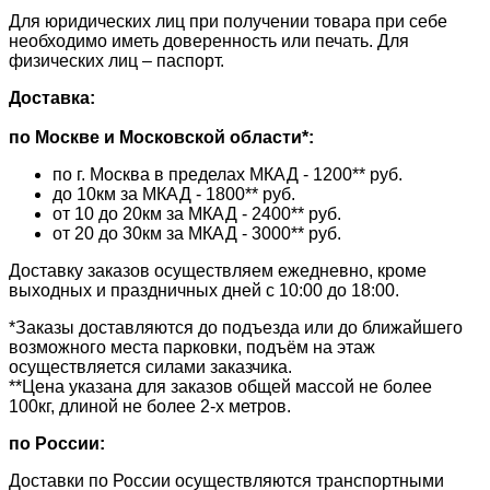
Для юридических лиц при получении товара при себе
необходимо иметь доверенность или печать. Для
физических лиц – паспорт.
Доставка:
по Москве и Московской области*:
по г. Москва в пределах МКАД - 1200** руб.
до 10км за МКАД - 1800** руб.
от 10 до 20км за МКАД - 2400** руб.
от 20 до 30км за МКАД - 3000** руб.
Доставку заказов осуществляем ежедневно, кроме
выходных и праздничных дней с 10:00 до 18:00.
*Заказы доставляются до подъезда или до ближайшего
возможного места парковки, подъём на этаж
осуществляется силами заказчика.
**Цена указана для заказов общей массой не более
100кг, длиной не более 2-х метров.
по России:
Доставки по России осуществляются транспортными