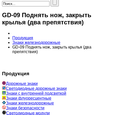
GD-09 Поднять нож, закрыть
крылья (два препятствия)
Продукция
Знаки железнодорожные
GD-09 Поднять нож, закрыть крылья (два
препятствия)
Продукция
Дорожные знаки
Светодиодные дорожные знаки
Знаки с внутренней подсветкой
Знаки флуоресцентные
Знаки железнодорожные
Знаки безопасности
Светодиодные модули