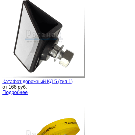
Катафот дорожный КД 5 (тип 1)
от
168 руб.
Подробнее