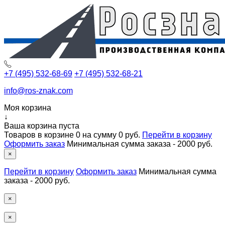
+7 (495) 532-68-69
+7 (495) 532-68-21
info@ros-znak.com
Моя корзина
↓
Ваша корзина пуста
Товаров в корзине
0
на сумму
0 руб.
Перейти в корзину
Оформить заказ
Минимальная сумма заказа - 2000 руб.
×
Перейти в корзину
Оформить заказ
Минимальная сумма
заказа - 2000 руб.
×
×