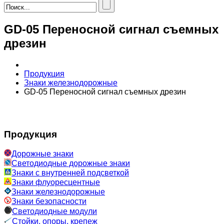
GD-05 Переносной сигнал съемных
дрезин
Продукция
Знаки железнодорожные
GD-05 Переносной сигнал съемных дрезин
Продукция
Дорожные знаки
Светодиодные дорожные знаки
Знаки с внутренней подсветкой
Знаки флуоресцентные
Знаки железнодорожные
Знаки безопасности
Светодиодные модули
Стойки, опоры, крепеж