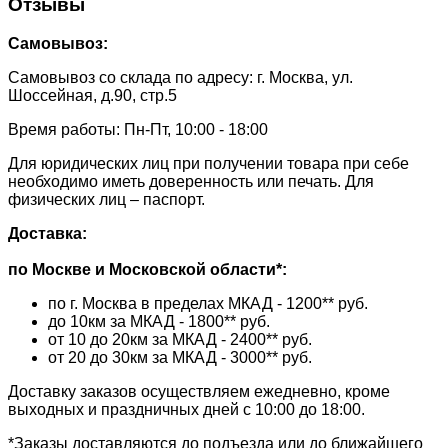
Отзывы
Самовывоз:
Самовывоз со склада по адресу: г. Москва, ул.
Шоссейная, д.90, стр.5
Время работы: Пн-Пт, 10:00 - 18:00
Для юридических лиц при получении товара при себе
необходимо иметь доверенность или печать. Для
физических лиц – паспорт.
Доставка:
по Москве и Московской области*:
по г. Москва в пределах МКАД - 1200** руб.
до 10км за МКАД - 1800** руб.
от 10 до 20км за МКАД - 2400** руб.
от 20 до 30км за МКАД - 3000** руб.
Доставку заказов осуществляем ежедневно, кроме
выходных и праздничных дней с 10:00 до 18:00.
*Заказы доставляются до подъезда или до ближайшего