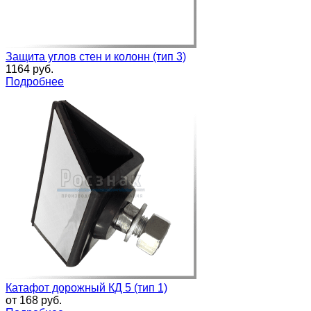
Защита углов стен и колонн (тип 3)
1164 руб.
Подробнее
Катафот дорожный КД 5 (тип 1)
от
168 руб.