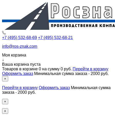
+7 (495) 532-68-69
+7 (495) 532-68-21
info@ros-znak.com
Моя корзина
↓
Ваша корзина пуста
Товаров в корзине
0
на сумму
0 руб.
Перейти в корзину
Оформить заказ
Минимальная сумма заказа - 2000 руб.
×
Перейти в корзину
Оформить заказ
Минимальная сумма
заказа - 2000 руб.
×
×