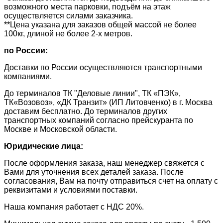
возможного места парковки, подъём на этаж
осуществляется силами заказчика.
**Цена указана для заказов общей массой не более
100кг, длиной не более 2-х метров.
по России:
Доставки по России осуществляются транспортными
компаниями.
До терминалов ТК "Деловые линии", ТК «ПЭК»,
ТК«Возовоз», «ДК Транзит» (ИП Литовченко) в г. Москва
доставим бесплатно. До терминалов других
транспортных компаний согласно прейскуранта по
Москве и Московской области.
Юридические лица:
После оформления заказа, наш менеджер свяжется с
Вами для уточнения всех деталей заказа. После
согласования, Вам на почту отправиться счет на оплату с
реквизитами и условиями поставки.
​Наша компания работает с НДС 20%.