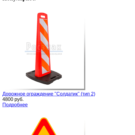
Дорожное ограждение "Солдатик" (тип 2)
4800 руб.
Подробнее