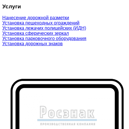
Услуги
Нанесение дорожной разметки
Установка пешеходных ограждений
Установка лежачих полицейских (ИДН)
Установка сферических зеркал
Установка парковочного оборудования
Установка дорожных знаков