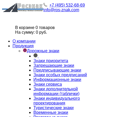
+7 (495) 532-68-69
info@ros-znak.com
В корзине 0 товаров
На сумму: 0 руб.
О компании
Продукция
Дорожные знаки
Знаки приоритета
Запрещающие знаки
Предписывающие знаки
Знаки особых предписаний
Информационные знаки
Знаки сервиса
Знаки дополнительной
информации (таблички)
Знаки индивидуального
проектирования
Туристические знаки
Временные знаки