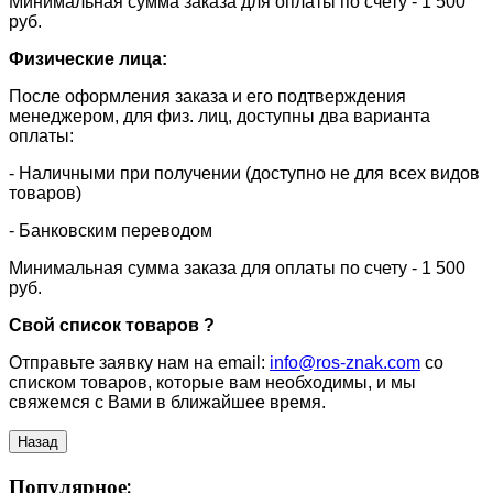
​Минимальная сумма заказа для оплаты по счету - 1 500
руб.
Физические лица:
После оформления заказа и его подтверждения
менеджером, для физ. лиц, доступны два варианта
оплаты:
- Наличными при получении (доступно не для всех видов
товаров)
- Банковским переводом
Минимальная сумма заказа для оплаты по счету - 1 500
руб.
Свой список товаров ?
Отправьте заявку нам на email:
info@ros-znak.com
со
списком товаров, которые вам необходимы, и мы
свяжемся с Вами в ближайшее время.
Популярное: