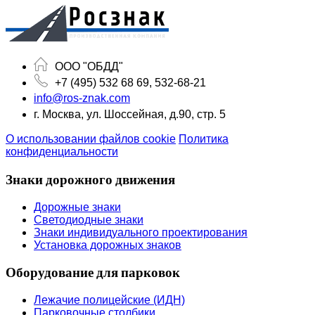
ООО "ОБДД"
+7 (495) 532 68 69, 532-68-21
info@ros-znak.com
г. Москва, ул. Шоссейная, д.90, стр. 5
О использовании файлов cookie
Политика
конфиденциальности
Знаки дорожного движения
Дорожные знаки
Светодиодные знаки
Знаки индивидуального проектирования
Установка дорожных знаков
Оборудование для парковок
Лежачие полицейские (ИДН)
Парковочные столбики