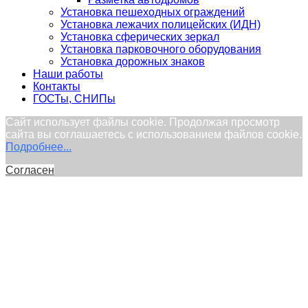
Установка пешеходных ограждений
Установка лежачих полицейских (ИДН)
Установка сферических зеркал
Установка парковочного оборудования
Установка дорожных знаков
Наши работы
Контакты
ГОСТы, СНИПы
Сайт использует файлы cookie. Продолжая просмотр
сайта вы соглашаетесь с использованием файлов cookie.
Подробнее...
Согласен