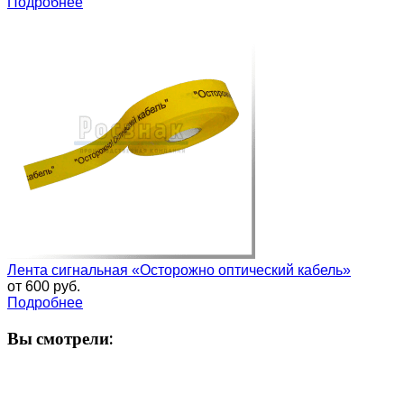
Подробнее
Лента сигнальная «Осторожно оптический кабель»
от
600 руб.
Подробнее
Вы смотрели: