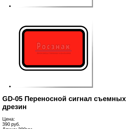
GD-05 Переносной сигнал съемных
дрезин
Цена:
390 руб.