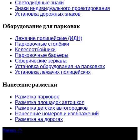
Светодиодные знаки
Знаки индивидуального проектирования
Установка дорожных знаков
Оборудование для парковок
Лежачие полицейские (ИДН)
Парковочные столбики
Колесоотбойники
Парковочные барьеры
Сферические зеркала
Установка оборудования на парковках
Установка лежачих полицейских
Нанесение разметки
Разметка парковок
Разметка площадок автошкол
Разметка детских автогородков
Нанесение номеров и изображений
Разметка на дорогах
Наверх