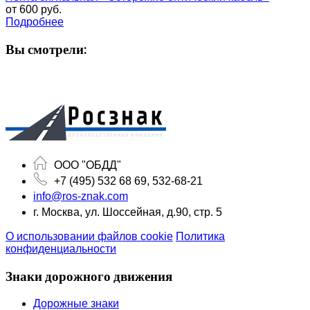
от
600 руб.
Подробнее
Вы смотрели:
ООО "ОБДД"
+7 (495) 532 68 69, 532-68-21
info@ros-znak.com
г. Москва, ул. Шоссейная, д.90, стр. 5
О использовании файлов cookie
Политика
конфиденциальности
Знаки дорожного движения
Дорожные знаки