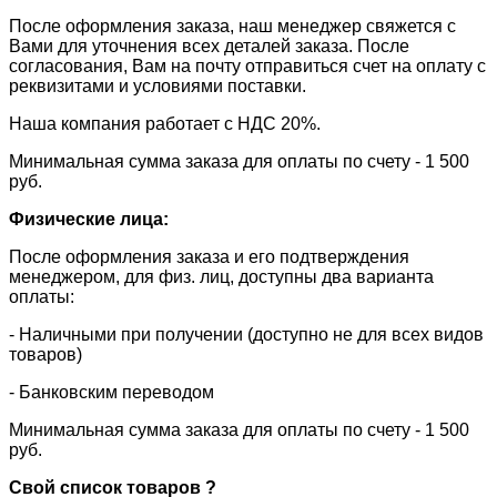
После оформления заказа, наш менеджер свяжется с
Вами для уточнения всех деталей заказа. После
согласования, Вам на почту отправиться счет на оплату с
реквизитами и условиями поставки.
​Наша компания работает с НДС 20%.
​Минимальная сумма заказа для оплаты по счету - 1 500
руб.
Физические лица:
После оформления заказа и его подтверждения
менеджером, для физ. лиц, доступны два варианта
оплаты:
- Наличными при получении (доступно не для всех видов
товаров)
- Банковским переводом
Минимальная сумма заказа для оплаты по счету - 1 500
руб.
Свой список товаров ?