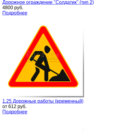
Дорожное ограждение "Солдатик" (тип 2)
4800 руб.
Подробнее
1.25 Дорожные работы (временный)
от
612 руб.
Подробнее