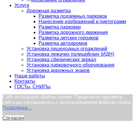
Услуги
Дорожная разметка
Разметка подземных парковок
Нанесение изображений и пиктограмм
Разметка парковки
Разметка дорожного движения
Разметка детских городков
Разметка автодромов
Установка пешеходных ограждений
Установка лежачих полицейских (ИДН)
Установка сферических зеркал
Установка парковочного оборудования
Установка дорожных знаков
Наши работы
Контакты
ГОСТы, СНИПы
Сайт использует файлы cookie. Продолжая просмотр
сайта вы соглашаетесь с использованием файлов cookie.
Подробнее...
Согласен