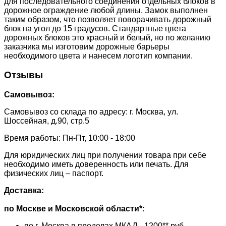
для последовательного соединения отдельных блоков в
дорожное ограждение любой длины. Замок выполнен
таким образом, что позволяет поворачивать дорожный
блок на угол до 15 градусов. Стандартные цвета
дорожных блоков это красный и белый, но по желанию
заказчика мы изготовим дорожные барьеры
необходимого цвета и нанесем логотип компании.
Отзывы
Самовывоз:
Самовывоз со склада по адресу: г. Москва, ул.
Шоссейная, д.90, стр.5
Время работы: Пн-Пт, 10:00 - 18:00
Для юридических лиц при получении товара при себе
необходимо иметь доверенность или печать. Для
физических лиц – паспорт.
Доставка:
по Москве и Московской области*:
по г. Москва в пределах МКАД - 1200** руб.