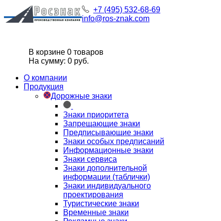
+7 (495) 532-68-69
info@ros-znak.com
В корзине 0 товаров
На сумму: 0 руб.
О компании
Продукция
Дорожные знаки
Знаки приоритета
Запрещающие знаки
Предписывающие знаки
Знаки особых предписаний
Информационные знаки
Знаки сервиса
Знаки дополнительной
информации (таблички)
Знаки индивидуального
проектирования
Туристические знаки
Временные знаки