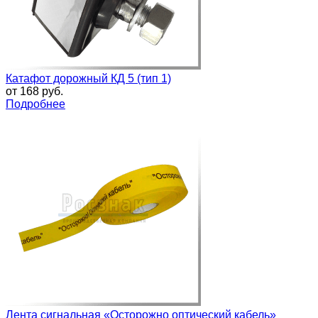
Катафот дорожный КД 5 (тип 1)
от
168 руб.
Подробнее
Лента сигнальная «Осторожно оптический кабель»