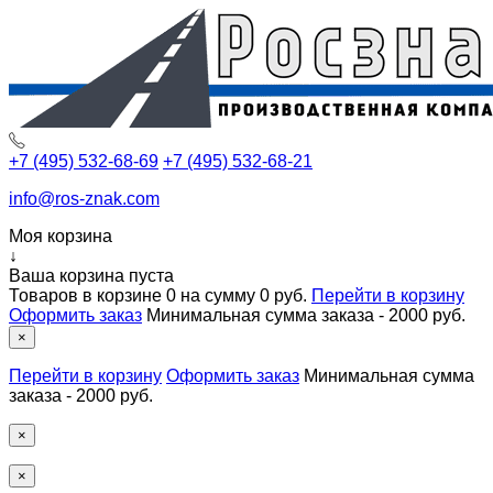
+7 (495) 532-68-69
+7 (495) 532-68-21
info@ros-znak.com
Моя корзина
↓
Ваша корзина пуста
Товаров в корзине
0
на сумму
0 руб.
Перейти в корзину
Оформить заказ
Минимальная сумма заказа - 2000 руб.
×
Перейти в корзину
Оформить заказ
Минимальная сумма
заказа - 2000 руб.
×
×