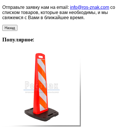
Отправьте заявку нам на email:
info@ros-znak.com
со
списком товаров, которые вам необходимы, и мы
свяжемся с Вами в ближайшее время.
Популярное: