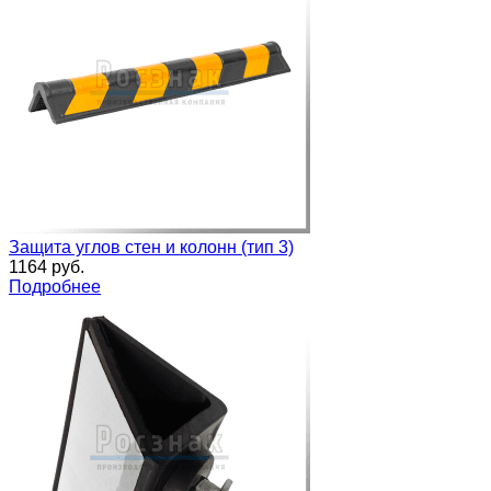
Защита углов стен и колонн (тип 3)
1164 руб.
Подробнее