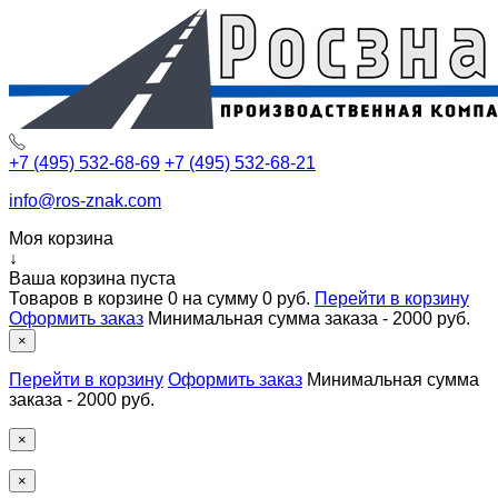
+7 (495) 532-68-69
+7 (495) 532-68-21
info@ros-znak.com
Моя корзина
↓
Ваша корзина пуста
Товаров в корзине
0
на сумму
0 руб.
Перейти в корзину
Оформить заказ
Минимальная сумма заказа - 2000 руб.
×
Перейти в корзину
Оформить заказ
Минимальная сумма
заказа - 2000 руб.
×
×