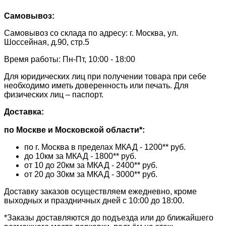
Самовывоз:
Самовывоз со склада по адресу: г. Москва, ул.
Шоссейная, д.90, стр.5
Время работы: Пн-Пт, 10:00 - 18:00
Для юридических лиц при получении товара при себе
необходимо иметь доверенность или печать. Для
физических лиц – паспорт.
Доставка:
по Москве и Московской области*:
по г. Москва в пределах МКАД - 1200** руб.
до 10км за МКАД - 1800** руб.
от 10 до 20км за МКАД - 2400** руб.
от 20 до 30км за МКАД - 3000** руб.
Доставку заказов осуществляем ежедневно, кроме
выходных и праздничных дней с 10:00 до 18:00.
*Заказы доставляются до подъезда или до ближайшего