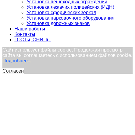
Установка пешеходных ограждений
Установка лежачих полицейских (ИДН)
Установка сферических зеркал
Установка парковочного оборудования
Установка дорожных знаков
Наши работы
Контакты
ГОСТы, СНИПы
Сайт использует файлы cookie. Продолжая просмотр
сайта вы соглашаетесь с использованием файлов cookie.
Подробнее...
Согласен