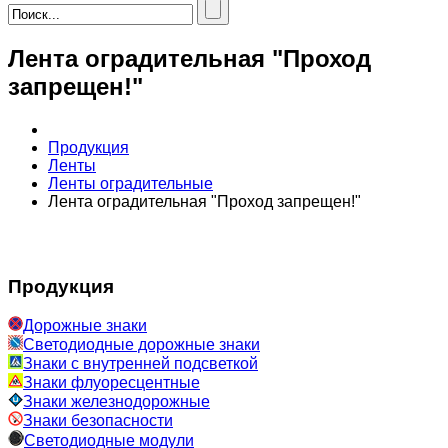
Лента оградительная "Проход
запрещен!"
Продукция
Ленты
Ленты оградительные
Лента оградительная "Проход запрещен!"
Продукция
Дорожные знаки
Светодиодные дорожные знаки
Знаки с внутренней подсветкой
Знаки флуоресцентные
Знаки железнодорожные
Знаки безопасности
Светодиодные модули