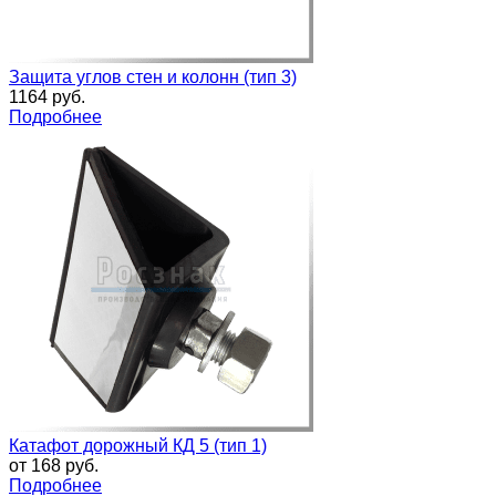
Защита углов стен и колонн (тип 3)
1164 руб.
Подробнее
Катафот дорожный КД 5 (тип 1)
от
168 руб.
Подробнее