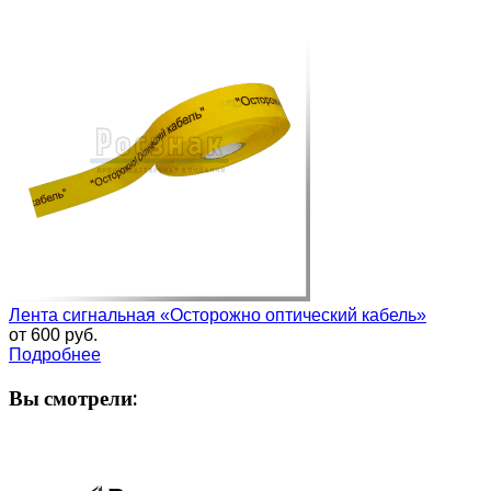
Лента сигнальная «Осторожно оптический кабель»
от
600 руб.
Подробнее
Вы смотрели: