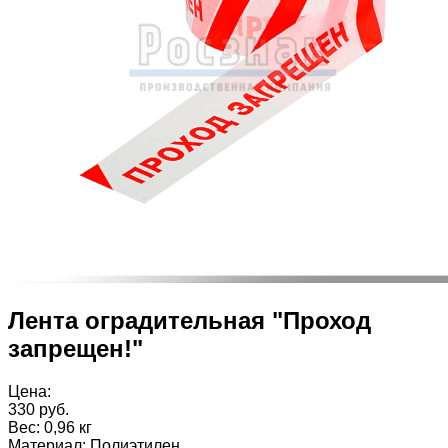
Лента оградительная "Проход
запрещен!"
Цена:
330 руб.
Вес:
0,96 кг
Материал
:
Полиэтилен