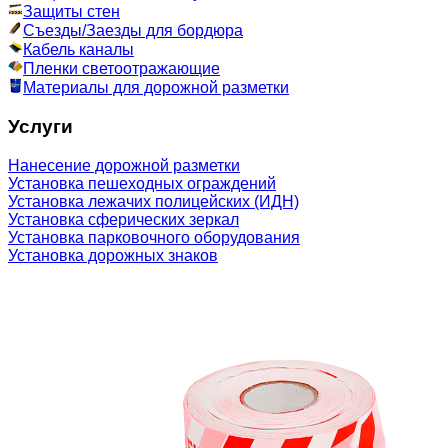
Защиты стен
Съезды/Заезды для бордюра
Кабель каналы
Пленки светоотражающие
Материалы для дорожной разметки
Услуги
Нанесение дорожной разметки
Установка пешеходных ограждений
Установка лежачих полицейских (ИДН)
Установка сферических зеркал
Установка парковочного оборудования
Установка дорожных знаков