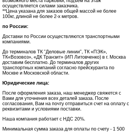
возможного места парковки, подъём на этаж
осуществляется силами заказчика.
**Цена указана для заказов общей массой не более
100кг, длиной не более 2-х метров.
по России:
Доставки по России осуществляются транспортными
компаниями.
До терминалов ТК "Деловые линии", ТК «ПЭК»,
ТК«Возовоз», «ДК Транзит» (ИП Литовченко) в г. Москва
доставим бесплатно. До терминалов других
транспортных компаний согласно прейскуранта по
Москве и Московской области.
Юридические лица:
После оформления заказа, наш менеджер свяжется с
Вами для уточнения всех деталей заказа. После
согласования, Вам на почту отправиться счет на оплату с
реквизитами и условиями поставки.
​Наша компания работает с НДС 20%.
​Минимальная сумма заказа для оплаты по счету - 1 500