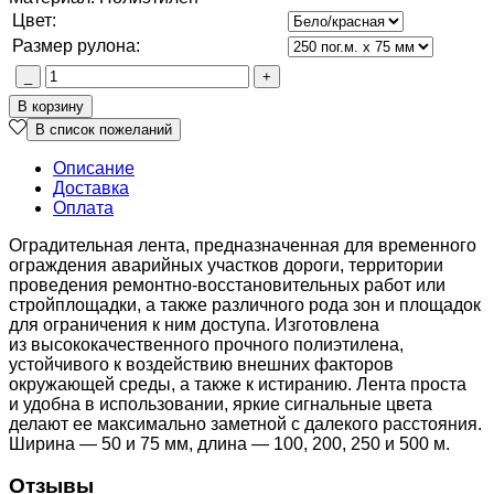
Цвет:
Размер рулона:
Описание
Доставка
Оплата
Оградительная лента, предназначенная для временного
ограждения аварийных участков дороги, территории
проведения ремонтно-восстановительных работ или
стройплощадки, а также различного рода зон и площадок
для ограничения к ним доступа. Изготовлена
из высококачественного прочного полиэтилена,
устойчивого к воздействию внешних факторов
окружающей среды, а также к истиранию. Лента проста
и удобна в использовании, яркие сигнальные цвета
делают ее максимально заметной с далекого расстояния.
Ширина — 50 и 75 мм, длина — 100, 200, 250 и 500 м.
Отзывы