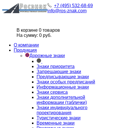
+7 (495) 532-68-69
info@ros-znak.com
В корзине 0 товаров
На сумму: 0 руб.
О компании
Продукция
Дорожные знаки
Знаки приоритета
Запрещающие знаки
Предписывающие знаки
Знаки особых предписаний
Информационные знаки
Знаки сервиса
Знаки дополнительной
информации (таблички)
Знаки индивидуального
проектирования
Туристические знаки
Временные знаки