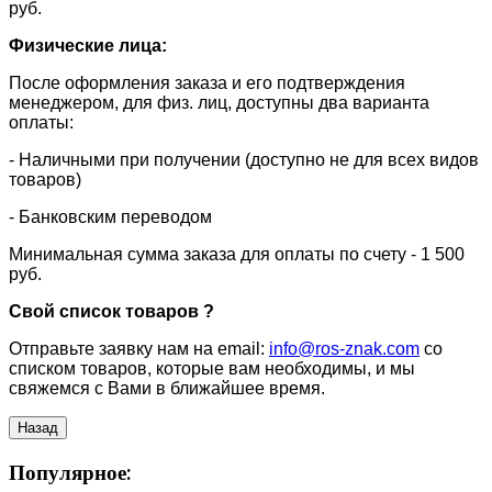
руб.
Физические лица:
После оформления заказа и его подтверждения
менеджером, для физ. лиц, доступны два варианта
оплаты:
- Наличными при получении (доступно не для всех видов
товаров)
- Банковским переводом
Минимальная сумма заказа для оплаты по счету - 1 500
руб.
Свой список товаров ?
Отправьте заявку нам на email:
info@ros-znak.com
со
списком товаров, которые вам необходимы, и мы
свяжемся с Вами в ближайшее время.
Популярное: