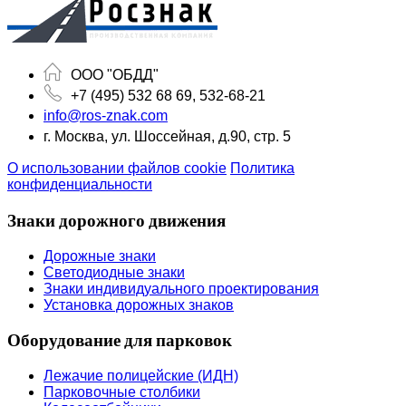
ООО "ОБДД"
+7 (495) 532 68 69, 532-68-21
info@ros-znak.com
г. Москва, ул. Шоссейная, д.90, стр. 5
О использовании файлов cookie
Политика
конфиденциальности
Знаки дорожного движения
Дорожные знаки
Светодиодные знаки
Знаки индивидуального проектирования
Установка дорожных знаков
Оборудование для парковок
Лежачие полицейские (ИДН)
Парковочные столбики