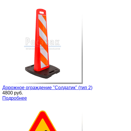
Дорожное ограждение "Солдатик" (тип 2)
4800 руб.
Подробнее