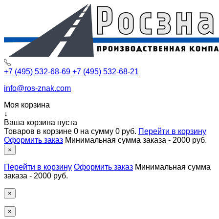
+7 (495) 532-68-69
+7 (495) 532-68-21
info@ros-znak.com
Моя корзина
↓
Ваша корзина пуста
Товаров в корзине
0
на сумму
0 руб.
Перейти в корзину
Оформить заказ
Минимальная сумма заказа - 2000 руб.
×
Перейти в корзину
Оформить заказ
Минимальная сумма
заказа - 2000 руб.
×
×