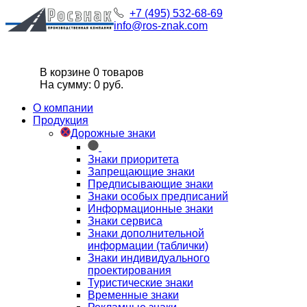
+7 (495) 532-68-69
info@ros-znak.com
В корзине 0 товаров
На сумму: 0 руб.
О компании
Продукция
Дорожные знаки
Знаки приоритета
Запрещающие знаки
Предписывающие знаки
Знаки особых предписаний
Информационные знаки
Знаки сервиса
Знаки дополнительной
информации (таблички)
Знаки индивидуального
проектирования
Туристические знаки
Временные знаки