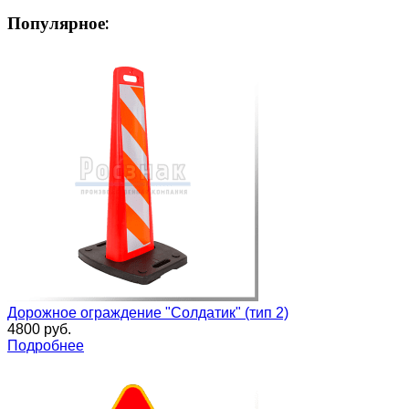
Популярное:
Дорожное ограждение "Солдатик" (тип 2)
4800 руб.
Подробнее