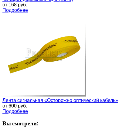
от
168 руб.
Подробнее
Лента сигнальная «Осторожно оптический кабель»
от
600 руб.
Подробнее
Вы смотрели: