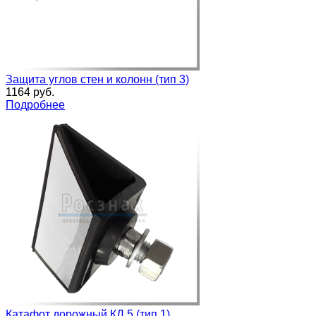
Защита углов стен и колонн (тип 3)
1164 руб.
Подробнее
Катафот дорожный КД 5 (тип 1)