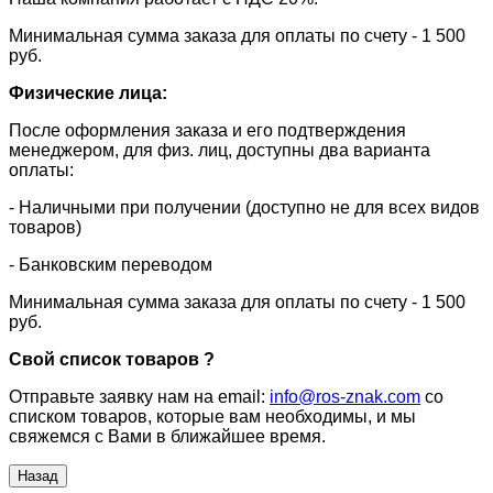
​Минимальная сумма заказа для оплаты по счету - 1 500
руб.
Физические лица:
После оформления заказа и его подтверждения
менеджером, для физ. лиц, доступны два варианта
оплаты:
- Наличными при получении (доступно не для всех видов
товаров)
- Банковским переводом
Минимальная сумма заказа для оплаты по счету - 1 500
руб.
Свой список товаров ?
Отправьте заявку нам на email:
info@ros-znak.com
со
списком товаров, которые вам необходимы, и мы
свяжемся с Вами в ближайшее время.