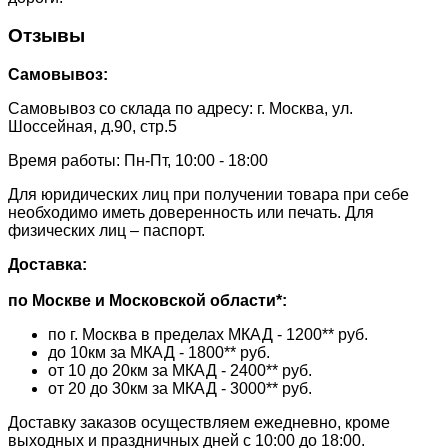
Отзывы
Самовывоз:
Самовывоз со склада по адресу: г. Москва, ул.
Шоссейная, д.90, стр.5
Время работы: Пн-Пт, 10:00 - 18:00
Для юридических лиц при получении товара при себе
необходимо иметь доверенность или печать. Для
физических лиц – паспорт.
Доставка:
по Москве и Московской области*:
по г. Москва в пределах МКАД - 1200** руб.
до 10км за МКАД - 1800** руб.
от 10 до 20км за МКАД - 2400** руб.
от 20 до 30км за МКАД - 3000** руб.
Доставку заказов осуществляем ежедневно, кроме
выходных и праздничных дней с 10:00 до 18:00.