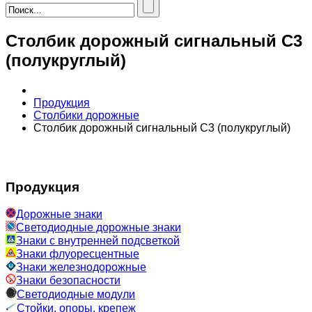
Столбик дорожный сигнальный С3
(полукруглый)
Продукция
Столбики дорожные
Столбик дорожный сигнальный С3 (полукруглый)
Продукция
Дорожные знаки
Светодиодные дорожные знаки
Знаки с внутренней подсветкой
Знаки флуоресцентные
Знаки железнодорожные
Знаки безопасности
Светодиодные модули
Стойки, опоры, крепеж