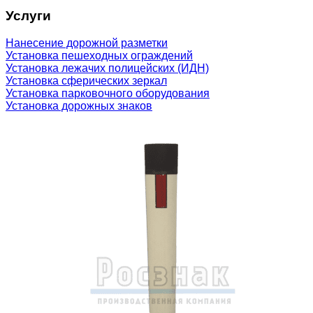
Услуги
Нанесение дорожной разметки
Установка пешеходных ограждений
Установка лежачих полицейских (ИДН)
Установка сферических зеркал
Установка парковочного оборудования
Установка дорожных знаков