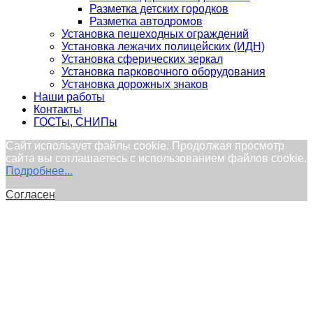
Разметка детских городков
Разметка автодромов
Установка пешеходных ограждений
Установка лежачих полицейских (ИДН)
Установка сферических зеркал
Установка парковочного оборудования
Установка дорожных знаков
Наши работы
Контакты
ГОСТы, СНИПы
Сайт использует файлы cookie. Продолжая просмотр
сайта вы соглашаетесь с использованием файлов cookie.
Подробнее...
Согласен