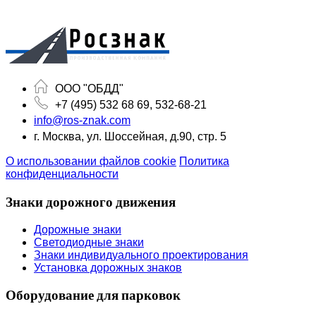
ООО "ОБДД"
+7 (495) 532 68 69, 532-68-21
info@ros-znak.com
г. Москва, ул. Шоссейная, д.90, стр. 5
О использовании файлов cookie
Политика
конфиденциальности
Знаки дорожного движения
Дорожные знаки
Светодиодные знаки
Знаки индивидуального проектирования
Установка дорожных знаков
Оборудование для парковок