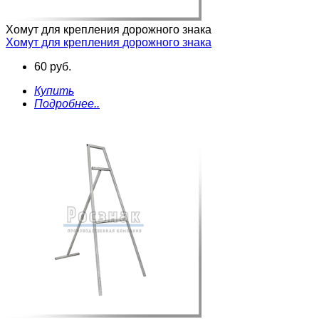
Хомут для крепления дорожного знака
Хомут для крепления дорожного знака
60 руб.
Купить
Подробнее..