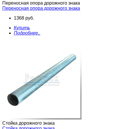
Переносная опора дорожного знака
Переносная опора дорожного знака
1368 руб.
Купить
Подробнее..
Стойка дорожного знака
Стойка дорожного знака