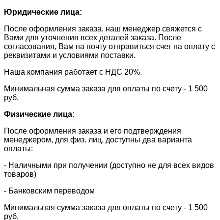
Юридические лица:
После оформления заказа, наш менеджер свяжется с
Вами для уточнения всех деталей заказа. После
согласования, Вам на почту отправиться счет на оплату с
реквизитами и условиями поставки.
​Наша компания работает с НДС 20%.
​Минимальная сумма заказа для оплаты по счету - 1 500
руб.
Физические лица:
После оформления заказа и его подтверждения
менеджером, для физ. лиц, доступны два варианта
оплаты:
- Наличными при получении (доступно не для всех видов
товаров)
- Банковским переводом
Минимальная сумма заказа для оплаты по счету - 1 500
руб.