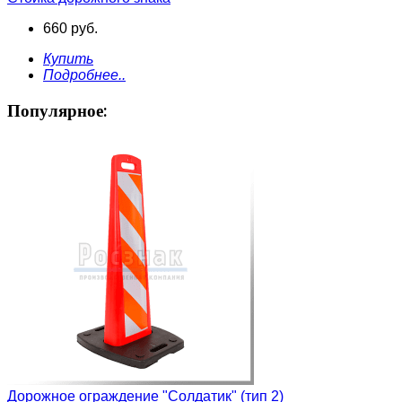
660 руб.
Купить
Подробнее..
Популярное:
Дорожное ограждение "Солдатик" (тип 2)