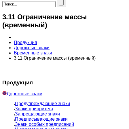
3.11 Ограничение массы
(временный)
Продукция
Дорожные знаки
Временные знаки
3.11 Ограничение массы (временный)
Продукция
Дорожные знаки
Предупреждающие знаки
Знаки приоритета
Запрещающие знаки
Предписывающие знаки
Знаки особых предписаний