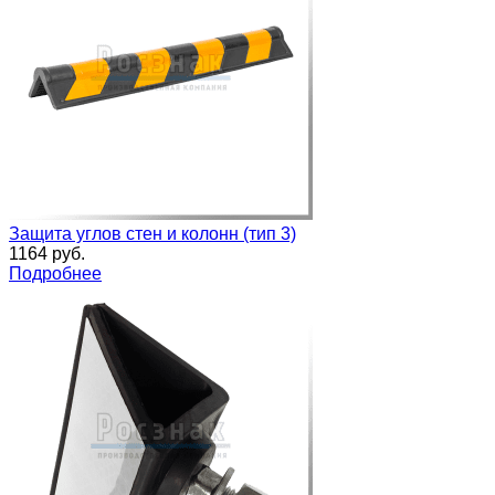
Защита углов стен и колонн (тип 3)
1164 руб.
Подробнее