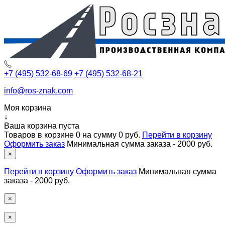
+7 (495) 532-68-69
+7 (495) 532-68-21
info@ros-znak.com
Моя корзина
↓
Ваша корзина пуста
Товаров в корзине
0
на сумму
0 руб.
Перейти в корзину
Оформить заказ
Минимальная сумма заказа - 2000 руб.
×
Перейти в корзину
Оформить заказ
Минимальная сумма
заказа - 2000 руб.
×
×