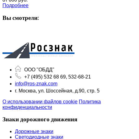
Подробнее
Вы смотрели:
ООО "ОБДД"
+7 (495) 532 68 69, 532-68-21
info@ros-znak.com
г. Москва, ул. Шоссейная, д.90, стр. 5
О использовании файлов cookie
Политика
конфиденциальности
Знаки дорожного движения
Дорожные знаки
Светодиодные знаки