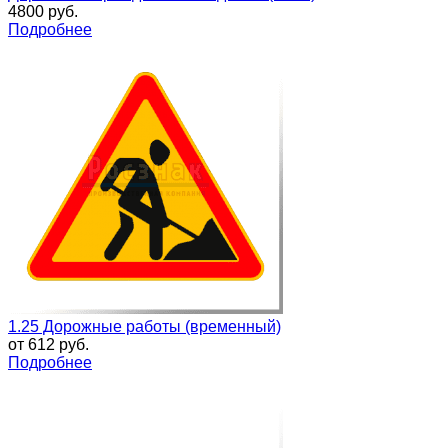
4800 руб.
Подробнее
1.25 Дорожные работы (временный)
от
612 руб.
Подробнее