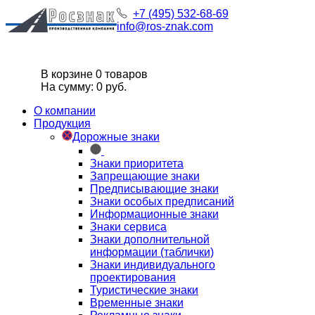
+7 (495) 532-68-69
info@ros-znak.com
В корзине 0 товаров
На сумму: 0 руб.
О компании
Продукция
Дорожные знаки
Знаки приоритета
Запрещающие знаки
Предписывающие знаки
Знаки особых предписаний
Информационные знаки
Знаки сервиса
Знаки дополнительной
информации (таблички)
Знаки индивидуального
проектирования
Туристические знаки
Временные знаки