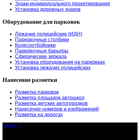
Знаки индивидуального проектирования
Установка дорожных знаков
Оборудование для парковок
Лежачие полицейские (ИДН)
Парковочные столбики
Колесоотбойники
Парковочные барьеры
Сферические зеркала
Установка оборудования на парковках
Установка лежачих полицейских
Нанесение разметки
Разметка парковок
Разметка площадок автошкол
Разметка детских автогородков
Нанесение номеров и изображений
Разметка на дорогах
Наверх