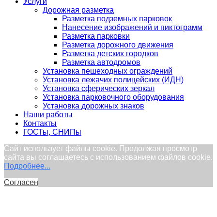
Услуги
Дорожная разметка
Разметка подземных парковок
Нанесение изображений и пиктограмм
Разметка парковки
Разметка дорожного движения
Разметка детских городков
Разметка автодромов
Установка пешеходных ограждений
Установка лежачих полицейских (ИДН)
Установка сферических зеркал
Установка парковочного оборудования
Установка дорожных знаков
Наши работы
Контакты
ГОСТы, СНИПы
Сайт использует файлы cookie. Продолжая просмотр
сайта вы соглашаетесь с использованием файлов cookie.
Подробнее...
Согласен