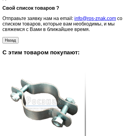
Свой список товаров ?
Отправьте заявку нам на email:
info@ros-znak.com
со
списком товаров, которые вам необходимы, и мы
свяжемся с Вами в ближайшее время.
C этим товаром покупают: