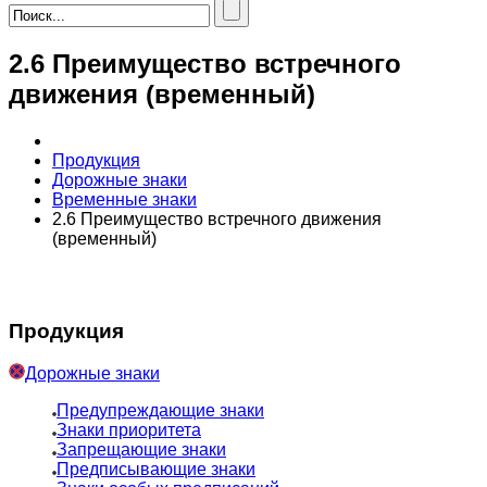
2.6 Преимущество встречного
движения (временный)
Продукция
Дорожные знаки
Временные знаки
2.6 Преимущество встречного движения
(временный)
Продукция
Дорожные знаки
Предупреждающие знаки
Знаки приоритета
Запрещающие знаки
Предписывающие знаки