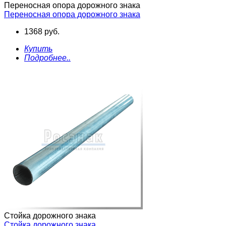
Переносная опора дорожного знака
Переносная опора дорожного знака
1368 руб.
Купить
Подробнее..
Стойка дорожного знака
Стойка дорожного знака