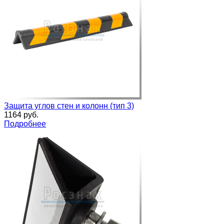
Защита углов стен и колонн (тип 3)
1164 руб.
Подробнее