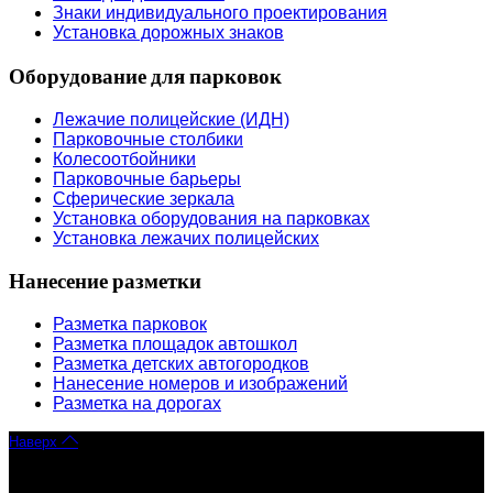
Знаки индивидуального проектирования
Установка дорожных знаков
Оборудование для парковок
Лежачие полицейские (ИДН)
Парковочные столбики
Колесоотбойники
Парковочные барьеры
Сферические зеркала
Установка оборудования на парковках
Установка лежачих полицейских
Нанесение разметки
Разметка парковок
Разметка площадок автошкол
Разметка детских автогородков
Нанесение номеров и изображений
Разметка на дорогах
Наверх