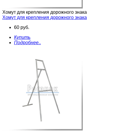
Хомут для крепления дорожного знака
Хомут для крепления дорожного знака
60 руб.
Купить
Подробнее..