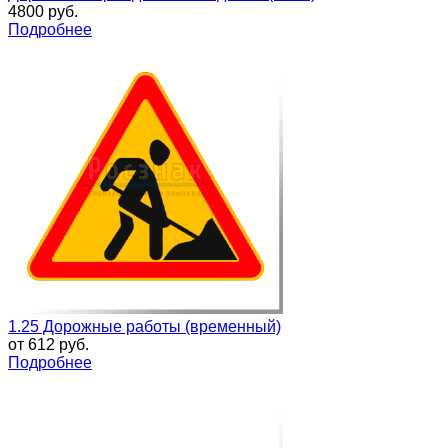
4800 руб.
Подробнее
1.25 Дорожные работы (временный)
от
612 руб.
Подробнее