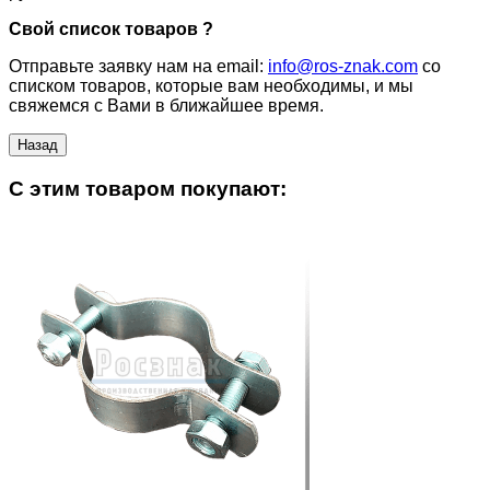
Свой список товаров ?
Отправьте заявку нам на email:
info@ros-znak.com
со
списком товаров, которые вам необходимы, и мы
свяжемся с Вами в ближайшее время.
C этим товаром покупают: