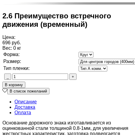
2.6 Преимущество встречного
движения (временный)
Цена:
696 руб.
Вес:
0 кг
Форма:
Размер:
Тип пленки:
Описание
Доставка
Оплата
Основание дорожного знака изготавливается из
оцинкованной стали толщиной 0.8-1мм, для увеличения
жесткостных характеристик, заготовка подвергается