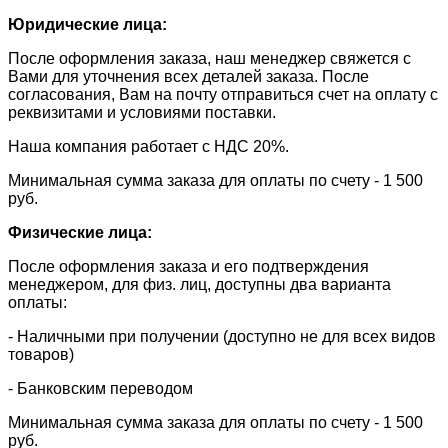
Юридические лица:
После оформления заказа, наш менеджер свяжется с
Вами для уточнения всех деталей заказа. После
согласования, Вам на почту отправиться счет на оплату с
реквизитами и условиями поставки.
​Наша компания работает с НДС 20%.
​Минимальная сумма заказа для оплаты по счету - 1 500
руб.
Физические лица:
После оформления заказа и его подтверждения
менеджером, для физ. лиц, доступны два варианта
оплаты:
- Наличными при получении (доступно не для всех видов
товаров)
- Банковским переводом
Минимальная сумма заказа для оплаты по счету - 1 500
руб.