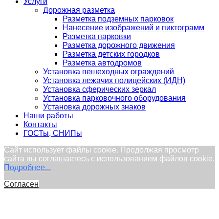
Услуги
Дорожная разметка
Разметка подземных парковок
Нанесение изображений и пиктограмм
Разметка парковки
Разметка дорожного движения
Разметка детских городков
Разметка автодромов
Установка пешеходных ограждений
Установка лежачих полицейских (ИДН)
Установка сферических зеркал
Установка парковочного оборудования
Установка дорожных знаков
Наши работы
Контакты
ГОСТы, СНИПы
Сайт использует файлы cookie. Продолжая просмотр
сайта вы соглашаетесь с использованием файлов cookie.
Подробнее...
Согласен