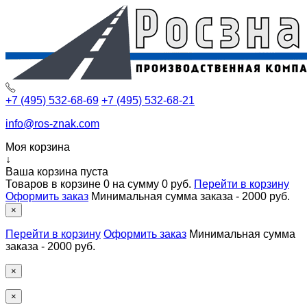
+7 (495) 532-68-69
+7 (495) 532-68-21
info@ros-znak.com
Моя корзина
↓
Ваша корзина пуста
Товаров в корзине
0
на сумму
0 руб.
Перейти в корзину
Оформить заказ
Минимальная сумма заказа - 2000 руб.
×
Перейти в корзину
Оформить заказ
Минимальная сумма
заказа - 2000 руб.
×
×