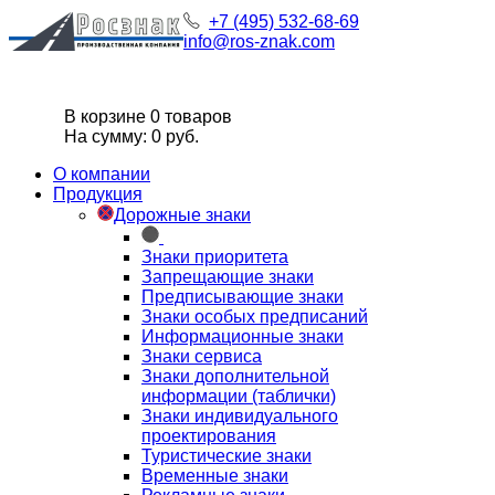
+7 (495) 532-68-69
info@ros-znak.com
В корзине 0 товаров
На сумму: 0 руб.
О компании
Продукция
Дорожные знаки
Знаки приоритета
Запрещающие знаки
Предписывающие знаки
Знаки особых предписаний
Информационные знаки
Знаки сервиса
Знаки дополнительной
информации (таблички)
Знаки индивидуального
проектирования
Туристические знаки
Временные знаки