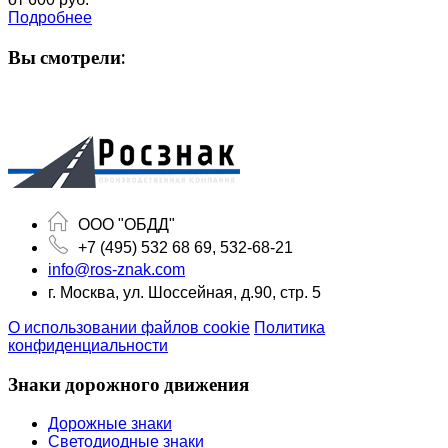
Подробнее
Вы смотрели:
ООО "ОБДД"
+7 (495) 532 68 69, 532-68-21
info@ros-znak.com
г. Москва, ул. Шоссейная, д.90, стр. 5
О использовании файлов cookie
Политика
конфиденциальности
Знаки дорожного движения
Дорожные знаки
Светодиодные знаки