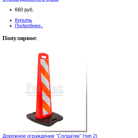
660 руб.
Купить
Подробнее..
Популярное:
Дорожное ограждение "Солдатик" (тип 2)