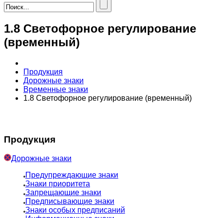
1.8 Светофорное регулирование
(временный)
Продукция
Дорожные знаки
Временные знаки
1.8 Светофорное регулирование (временный)
Продукция
Дорожные знаки
Предупреждающие знаки
Знаки приоритета
Запрещающие знаки
Предписывающие знаки
Знаки особых предписаний