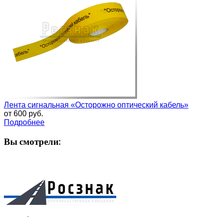
Лента сигнальная «Осторожно оптический кабель»
от
600 руб.
Подробнее
Вы смотрели: