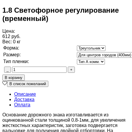
1.8 Светофорное регулирование
(временный)
Цена:
612 руб.
Вес:
0 кг
Форма:
Размер:
Тип пленки:
Описание
Доставка
Оплата
Основание дорожного знака изготавливается из
оцинкованной стали толщиной 0.8-1мм, для увеличения
жесткостных характеристик, заготовка подвергается
вальцовке для получения двойной отбортовки. На