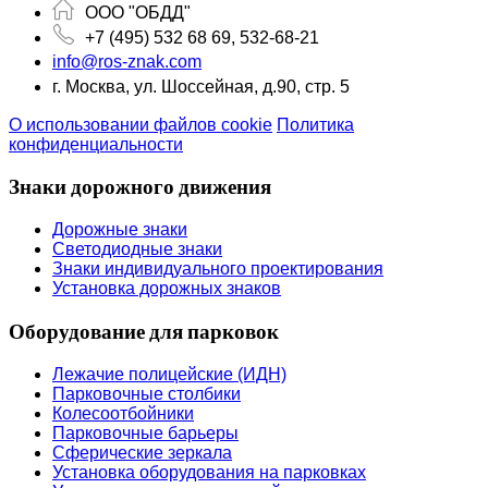
ООО "ОБДД"
+7 (495) 532 68 69, 532-68-21
info@ros-znak.com
г. Москва, ул. Шоссейная, д.90, стр. 5
О использовании файлов cookie
Политика
конфиденциальности
Знаки дорожного движения
Дорожные знаки
Светодиодные знаки
Знаки индивидуального проектирования
Установка дорожных знаков
Оборудование для парковок
Лежачие полицейские (ИДН)
Парковочные столбики
Колесоотбойники
Парковочные барьеры
Сферические зеркала
Установка оборудования на парковках