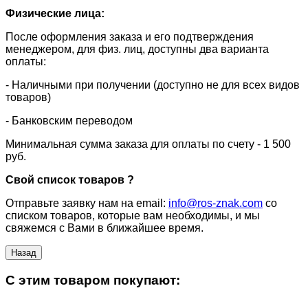
Физические лица:
После оформления заказа и его подтверждения
менеджером, для физ. лиц, доступны два варианта
оплаты:
- Наличными при получении (доступно не для всех видов
товаров)
- Банковским переводом
Минимальная сумма заказа для оплаты по счету - 1 500
руб.
Свой список товаров ?
Отправьте заявку нам на email:
info@ros-znak.com
со
списком товаров, которые вам необходимы, и мы
свяжемся с Вами в ближайшее время.
C этим товаром покупают: