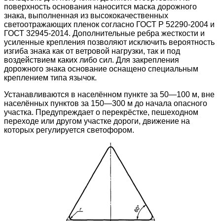
поверхность основания наносится маска дорожного
знака, выполненная из высококачественных
светоотражающих пленок согласно ГОСТ Р 52290-2004 и
ГОСТ 32945-2014. Дополнительные ребра жесткости и
усиленные крепления позволяют исключить вероятность
изгиба знака как от ветровой нагрузки, так и под
воздействием каких либо сил. Для закрепления
дорожного знака основание оснащено специальным
креплением типа язычок.
Устанавливаются в населённом пункте за 50—100 м, вне
населённых пунктов за 150—300 м до начала опасного
участка. Предупреждает о перекрёстке, пешеходном
переходе или другом участке дороги, движение на
которых регулируется светофором.