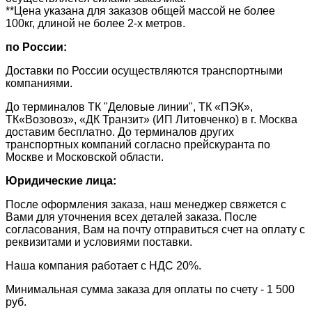
**Цена указана для заказов общей массой не более
100кг, длиной не более 2-х метров.
по России:
Доставки по России осуществляются транспортными
компаниями.
До терминалов ТК "Деловые линии", ТК «ПЭК»,
ТК«Возовоз», «ДК Транзит» (ИП Литовченко) в г. Москва
доставим бесплатно. До терминалов других
транспортных компаний согласно прейскуранта по
Москве и Московской области.
Юридические лица:
После оформления заказа, наш менеджер свяжется с
Вами для уточнения всех деталей заказа. После
согласования, Вам на почту отправиться счет на оплату с
реквизитами и условиями поставки.
​Наша компания работает с НДС 20%.
​Минимальная сумма заказа для оплаты по счету - 1 500
руб.