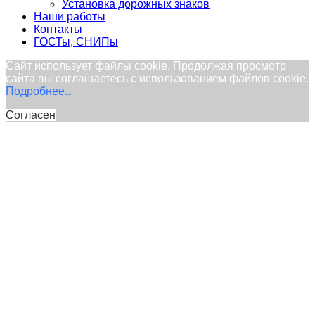
Установка дорожных знаков
Наши работы
Контакты
ГОСТы, СНИПы
Сайт использует файлы cookie. Продолжая просмотр
сайта вы соглашаетесь с использованием файлов cookie.
Подробнее...
Согласен