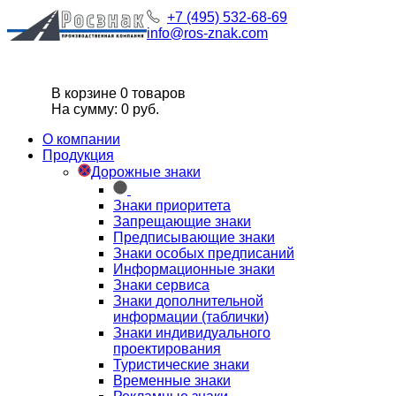
+7 (495) 532-68-69
info@ros-znak.com
В корзине 0 товаров
На сумму: 0 руб.
О компании
Продукция
Дорожные знаки
Знаки приоритета
Запрещающие знаки
Предписывающие знаки
Знаки особых предписаний
Информационные знаки
Знаки сервиса
Знаки дополнительной
информации (таблички)
Знаки индивидуального
проектирования
Туристические знаки
Временные знаки