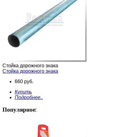
Стойка дорожного знака
Стойка дорожного знака
660 руб.
Купить
Подробнее..
Популярное: