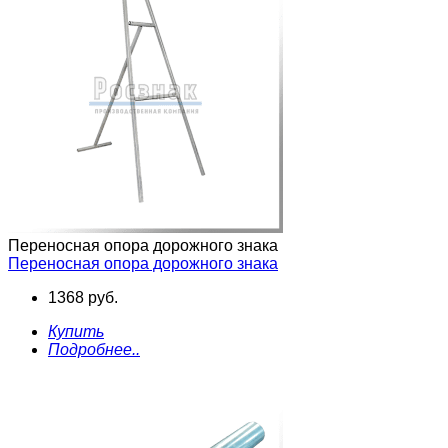
Переносная опора дорожного знака
Переносная опора дорожного знака
1368 руб.
Купить
Подробнее..