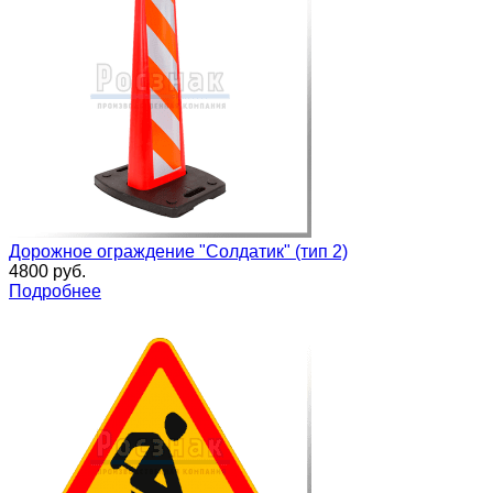
Дорожное ограждение "Солдатик" (тип 2)
4800 руб.
Подробнее