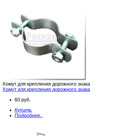
Хомут для крепления дорожного знака
Хомут для крепления дорожного знака
60 руб.
Купить
Подробнее..