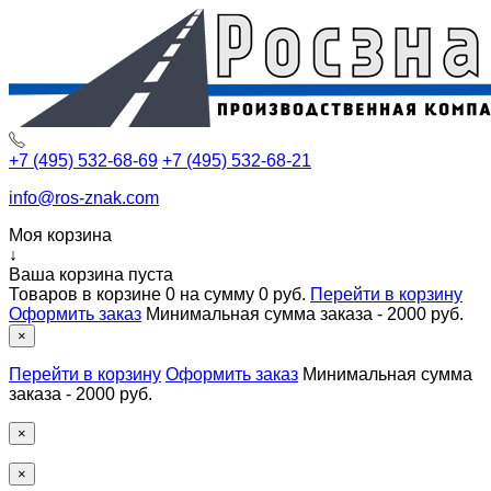
+7 (495) 532-68-69
+7 (495) 532-68-21
info@ros-znak.com
Моя корзина
↓
Ваша корзина пуста
Товаров в корзине
0
на сумму
0 руб.
Перейти в корзину
Оформить заказ
Минимальная сумма заказа - 2000 руб.
×
Перейти в корзину
Оформить заказ
Минимальная сумма
заказа - 2000 руб.
×
×