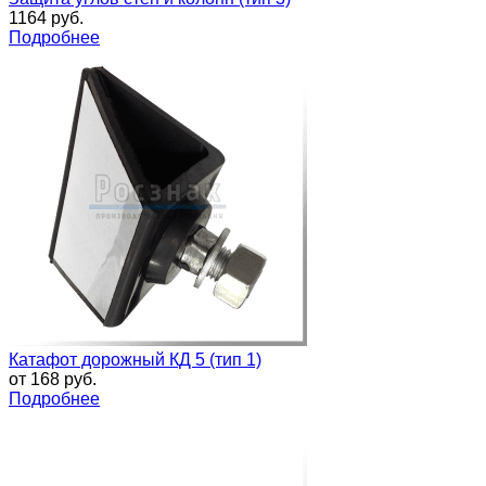
1164 руб.
Подробнее
Катафот дорожный КД 5 (тип 1)
от
168 руб.
Подробнее