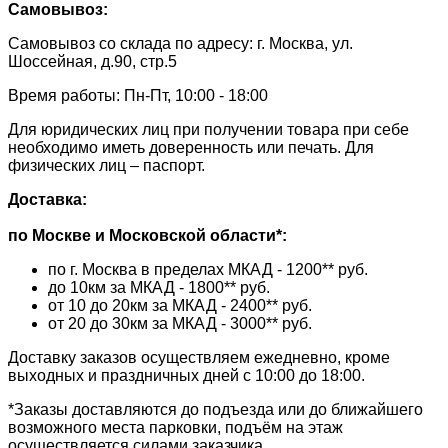
Самовывоз:
Самовывоз со склада по адресу: г. Москва, ул.
Шоссейная, д.90, стр.5
Время работы: Пн-Пт, 10:00 - 18:00
Для юридических лиц при получении товара при себе
необходимо иметь доверенность или печать. Для
физических лиц – паспорт.
Доставка:
по Москве и Московской области*:
по г. Москва в пределах МКАД - 1200** руб.
до 10км за МКАД - 1800** руб.
от 10 до 20км за МКАД - 2400** руб.
от 20 до 30км за МКАД - 3000** руб.
Доставку заказов осуществляем ежедневно, кроме
выходных и праздничных дней с 10:00 до 18:00.
*Заказы доставляются до подъезда или до ближайшего
возможного места парковки, подъём на этаж
осуществляется силами заказчика.