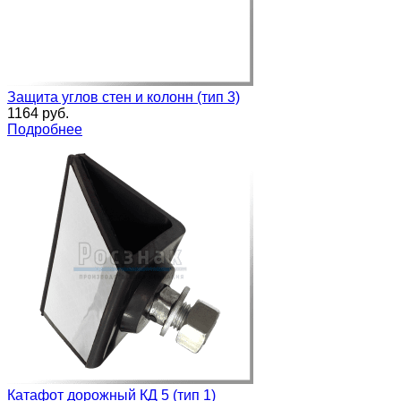
Защита углов стен и колонн (тип 3)
1164 руб.
Подробнее
Катафот дорожный КД 5 (тип 1)