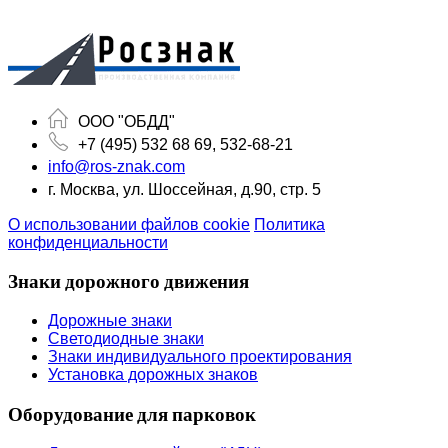
ООО "ОБДД"
+7 (495) 532 68 69, 532-68-21
info@ros-znak.com
г. Москва, ул. Шоссейная, д.90, стр. 5
О использовании файлов cookie
Политика
конфиденциальности
Знаки дорожного движения
Дорожные знаки
Светодиодные знаки
Знаки индивидуального проектирования
Установка дорожных знаков
Оборудование для парковок