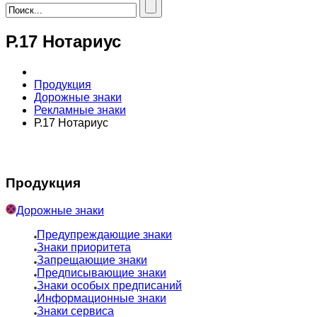
Р.17 Нотариус
Продукция
Дорожные знаки
Рекламные знаки
Р.17 Нотариус
Продукция
Дорожные знаки
Предупреждающие знаки
Знаки приоритета
Запрещающие знаки
Предписывающие знаки
Знаки особых предписаний
Информационные знаки
Знаки сервиса