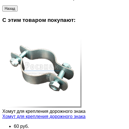
C этим товаром покупают:
Хомут для крепления дорожного знака
Хомут для крепления дорожного знака
60 руб.