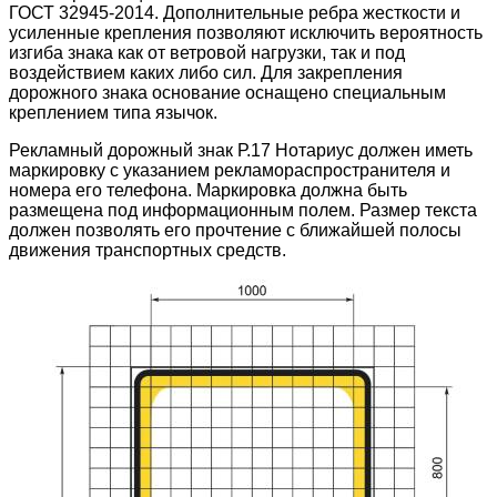
ГОСТ 32945-2014. Дополнительные ребра жесткости и
усиленные крепления позволяют исключить вероятность
изгиба знака как от ветровой нагрузки, так и под
воздействием каких либо сил. Для закрепления
дорожного знака основание оснащено специальным
креплением типа язычок.
Рекламный дорожный знак Р.17 Нотариус должен иметь
маркировку с указанием рекламораспространителя и
номера его телефона. Маркировка должна быть
размещена под информационным полем. Размер текста
должен позволять его прочтение с ближайшей полосы
движения транспортных средств.