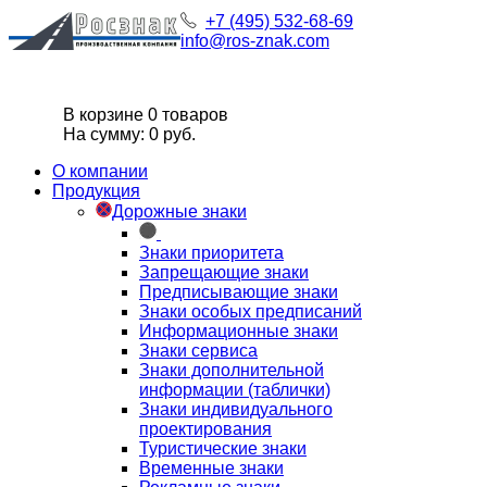
+7 (495) 532-68-69
info@ros-znak.com
В корзине 0 товаров
На сумму: 0 руб.
О компании
Продукция
Дорожные знаки
Знаки приоритета
Запрещающие знаки
Предписывающие знаки
Знаки особых предписаний
Информационные знаки
Знаки сервиса
Знаки дополнительной
информации (таблички)
Знаки индивидуального
проектирования
Туристические знаки
Временные знаки