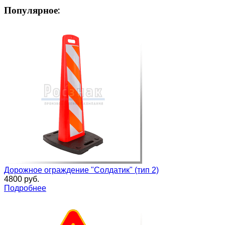
Популярное:
Дорожное ограждение "Солдатик" (тип 2)
4800 руб.
Подробнее