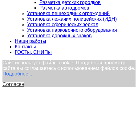
Разметка детских городков
Разметка автодромов
Установка пешеходных ограждений
Установка лежачих полицейских (ИДН)
Установка сферических зеркал
Установка парковочного оборудования
Установка дорожных знаков
Наши работы
Контакты
ГОСТы, СНИПы
Сайт использует файлы cookie. Продолжая просмотр
сайта вы соглашаетесь с использованием файлов cookie.
Подробнее...
Согласен