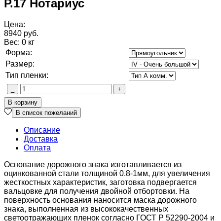
Р.17 Нотариус
Цена:
8940 руб.
Вес:
0 кг
Форма:
Размер:
Тип пленки:
Описание
Доставка
Оплата
Основание дорожного знака изготавливается из
оцинкованной стали толщиной 0.8-1мм, для увеличения
жесткостных характеристик, заготовка подвергается
вальцовке для получения двойной отбортовки. На
поверхность основания наносится маска дорожного
знака, выполненная из высококачественных
светоотражающих пленок согласно ГОСТ Р 52290-2004 и