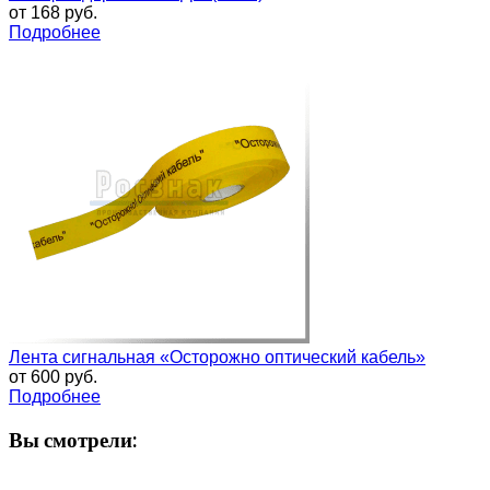
от
168 руб.
Подробнее
Лента сигнальная «Осторожно оптический кабель»
от
600 руб.
Подробнее
Вы смотрели: