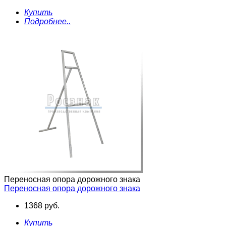
Купить
Подробнее..
Переносная опора дорожного знака
Переносная опора дорожного знака
1368 руб.
Купить