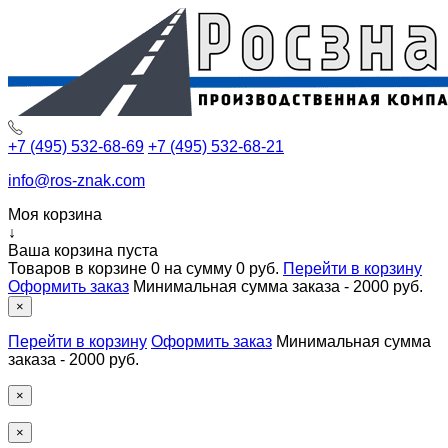
+7 (495) 532-68-69
+7 (495) 532-68-21
info@ros-znak.com
Моя корзина
↓
Ваша корзина пуста
Товаров в корзине
0
на сумму
0 руб.
Перейти в корзину
Оформить заказ
Минимальная сумма заказа - 2000 руб.
×
Перейти в корзину
Оформить заказ
Минимальная сумма
заказа - 2000 руб.
×
×