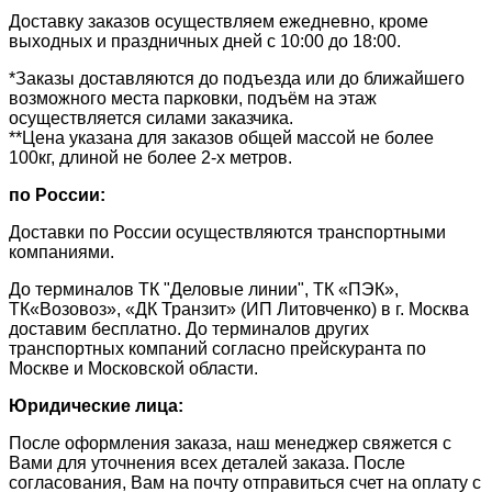
Доставку заказов осуществляем ежедневно, кроме
выходных и праздничных дней с 10:00 до 18:00.
*Заказы доставляются до подъезда или до ближайшего
возможного места парковки, подъём на этаж
осуществляется силами заказчика.
**Цена указана для заказов общей массой не более
100кг, длиной не более 2-х метров.
по России:
Доставки по России осуществляются транспортными
компаниями.
До терминалов ТК "Деловые линии", ТК «ПЭК»,
ТК«Возовоз», «ДК Транзит» (ИП Литовченко) в г. Москва
доставим бесплатно. До терминалов других
транспортных компаний согласно прейскуранта по
Москве и Московской области.
Юридические лица:
После оформления заказа, наш менеджер свяжется с
Вами для уточнения всех деталей заказа. После
согласования, Вам на почту отправиться счет на оплату с