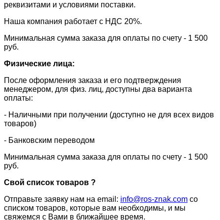
реквизитами и условиями поставки.
​Наша компания работает с НДС 20%.
​Минимальная сумма заказа для оплаты по счету - 1 500
руб.
Физические лица:
После оформления заказа и его подтверждения
менеджером, для физ. лиц, доступны два варианта
оплаты:
- Наличными при получении (доступно не для всех видов
товаров)
- Банковским переводом
Минимальная сумма заказа для оплаты по счету - 1 500
руб.
Свой список товаров ?
Отправьте заявку нам на email:
info@ros-znak.com
со
списком товаров, которые вам необходимы, и мы
свяжемся с Вами в ближайшее время.