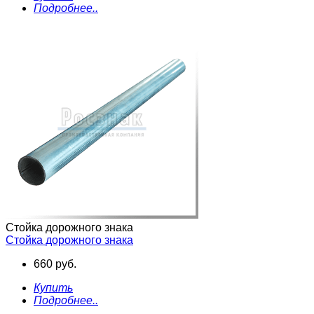
Подробнее..
Стойка дорожного знака
Стойка дорожного знака
660 руб.
Купить
Подробнее..