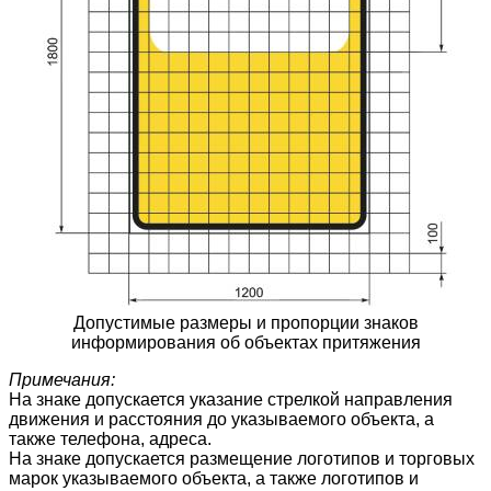
Допустимые размеры и пропорции знаков
информирования об объектах притяжения
Примечания:
На знаке допускается указание стрелкой направления
движения и расстояния до указываемого объекта, а
также телефона, адреса.
На знаке допускается размещение логотипов и торговых
марок указываемого объекта, а также логотипов и